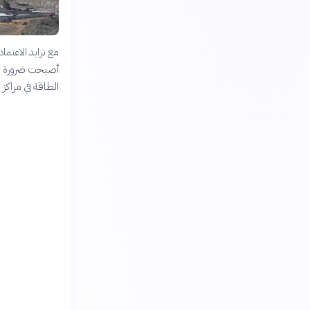
مع تزايد الاعتما
أصبحت ضرورة مل
الطاقة في مراكز ال