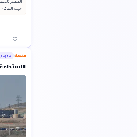
حيث الطاقة الم
شيفرة
بالأرقام
›
الاستدامة 