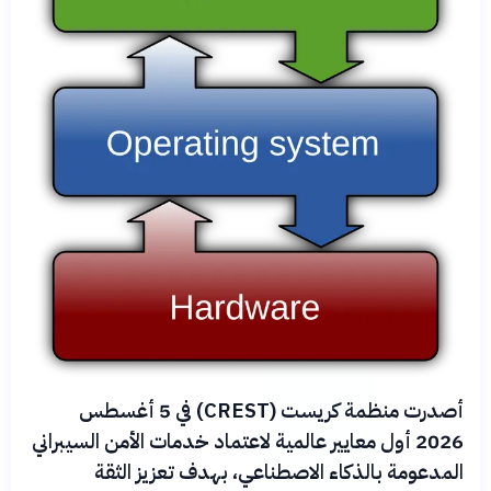
أصدرت منظمة كريست (CREST) في 5 أغسطس
2026 أول معايير عالمية لاعتماد خدمات الأمن السيبراني
المدعومة بالذكاء الاصطناعي، بهدف تعزيز الثقة