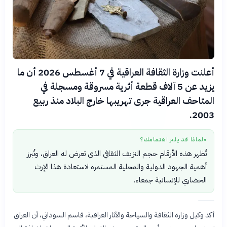
أعلنت وزارة الثقافة العراقية في 7 أغسطس 2026 أن ما
يزيد عن 5 آلاف قطعة أثرية مسروقة ومسجلة في
المتاحف العراقية جرى تهريبها خارج البلاد منذ ربيع
2003.
لماذا قد يثير اهتمامك؟
●
تُظهر هذه الأرقام حجم النزيف الثقافي الذي تعرض له العراق، وتُبرز
أهمية الجهود الدولية والمحلية المستمرة لاستعادة هذا الإرث
الحضاري للإنسانية جمعاء.
أكد وكيل وزارة الثقافة والسياحة والآثار العراقية، قاسم السوداني، أن العراق