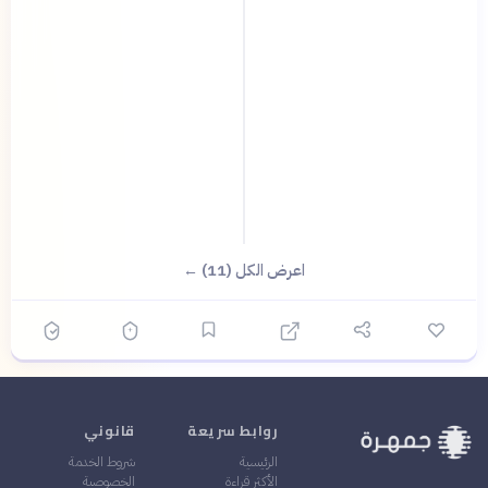
اعرض الكل (11) ←
روابط سريعة
قانوني
الرئيسية
شروط الخدمة
الأكثر قراءة
الخصوصية