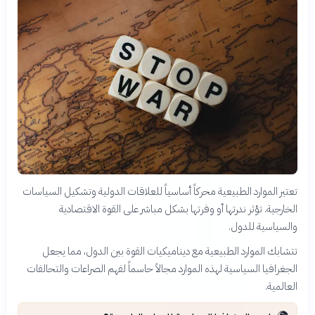
تعتبر الموارد الطبيعية محركاً أساسياً للعلاقات الدولية وتشكيل السياسات
الخارجية. تؤثر ندرتها أو وفرتها بشكل مباشر على القوة الاقتصادية
والسياسية للدول.
تتشابك الموارد الطبيعية مع ديناميكيات القوة بين الدول، مما يجعل
الجغرافيا السياسية لهذه الموارد مجالاً حاسماً لفهم الصراعات والتحالفات
العالمية.