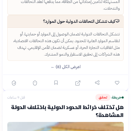
المستهلكة لتأمين إمداداتها من الطاقة، مما يدفعها لعقد التحالفات
والتدخلات.
🤝
كيف تتشكل التحالفات الدولية حول الموارد؟
تتشكل التحالفات الدولية لضمان الوصول إلى الموارد أو حمايتها، أو
لتقاسم الموارد العابرة للحدود. يمكن أن تكون هذه التحالفات اقتصادية،
مثل اتفاقيات التجارة الحرة، أو عسكرية لضمان الأمن الإقليمي. تهدف
هذه الشراكات إلى تحقيق الاستقرار والنمو المشترك.
اعرض الكل (8) ←
خريطة
تحقق
قبل 9 ساعات
›
هل تختلف خرائط الحدود الدولية باختلاف الدولة
المشاهدة؟