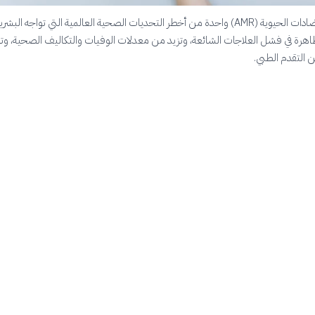
تُعد مقاومة المضادات الحيوية (AMR) واحدة من أخطر التحديات الصحية العالمية التي تواجه البش
هرة في فشل العلاجات الشائعة، وتزيد من معدلات الوفيات والتكاليف الصحية، وت
 التقدم الطبي.