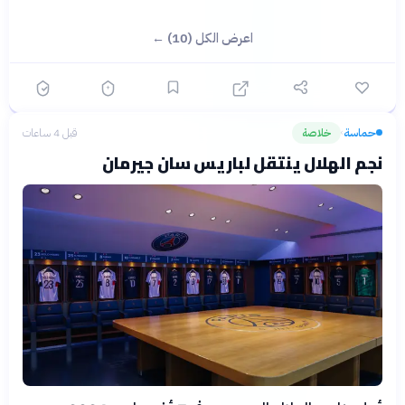
اعرض الكل (10) ←
حماسة
خلاصة
قبل 4 ساعات
›
نجم الهلال ينتقل لباريس سان جيرمان