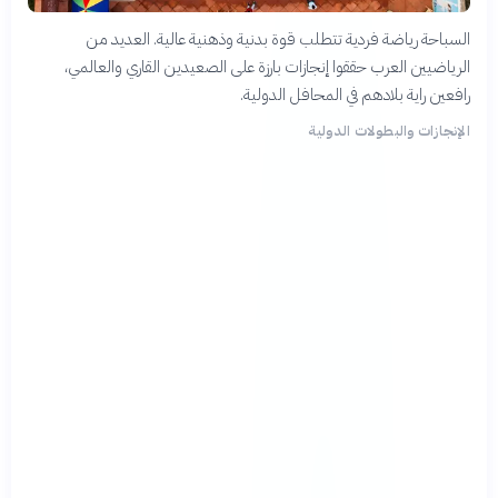
السباحة رياضة فردية تتطلب قوة بدنية وذهنية عالية. العديد من
الرياضيين العرب حققوا إنجازات بارزة على الصعيدين القاري والعالمي،
رافعين راية بلادهم في المحافل الدولية.
الإنجازات والبطولات الدولية