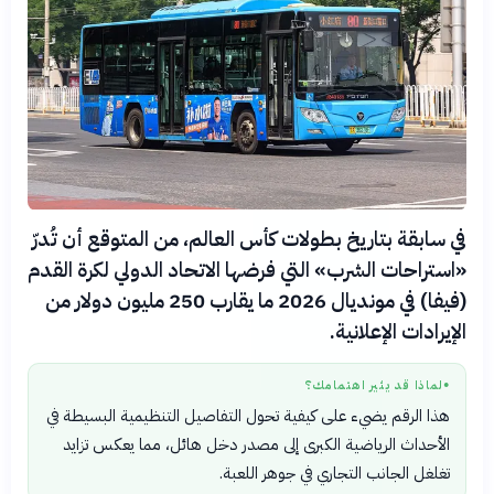
في سابقة بتاريخ بطولات كأس العالم، من المتوقع أن تُدرّ
«استراحات الشرب» التي فرضها الاتحاد الدولي لكرة القدم
(فيفا) في مونديال 2026 ما يقارب 250 مليون دولار من
الإيرادات الإعلانية.
لماذا قد يثير اهتمامك؟
●
هذا الرقم يضيء على كيفية تحول التفاصيل التنظيمية البسيطة في
الأحداث الرياضية الكبرى إلى مصدر دخل هائل، مما يعكس تزايد
تغلغل الجانب التجاري في جوهر اللعبة.