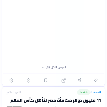
اعرض الكل (8) ←
حماسة
خلاصة
الشهر الماضي
›
11 مليون دولار مكافأة مصر لتأهل كأس العالم