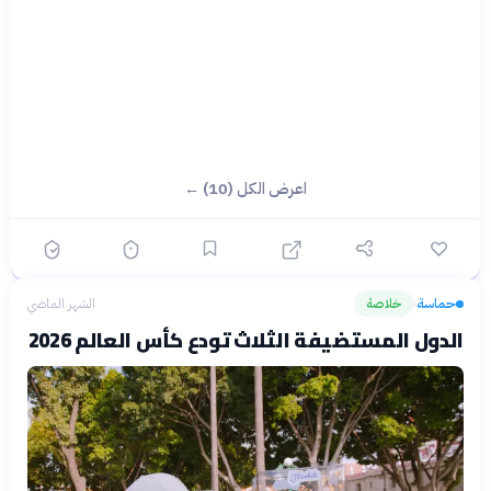
اعرض الكل (10) ←
حماسة
خلاصة
الشهر الماضي
›
الدول المستضيفة الثلاث تودع كأس العالم 2026