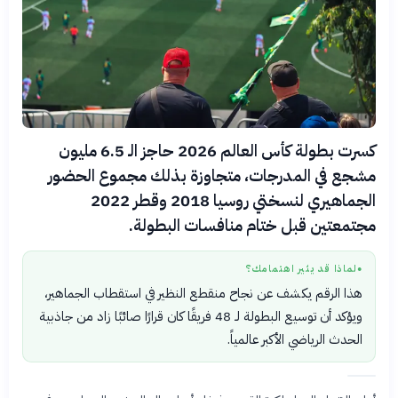
كسرت بطولة كأس العالم 2026 حاجز الـ 6.5 مليون
مشجع في المدرجات، متجاوزة بذلك مجموع الحضور
الجماهيري لنسختي روسيا 2018 وقطر 2022
مجتمعتين قبل ختام منافسات البطولة.
لماذا قد يثير اهتمامك؟
●
هذا الرقم يكشف عن نجاح منقطع النظير في استقطاب الجماهير،
ويؤكد أن توسيع البطولة لـ 48 فريقًا كان قرارًا صائبًا زاد من جاذبية
الحدث الرياضي الأكبر عالمياً.