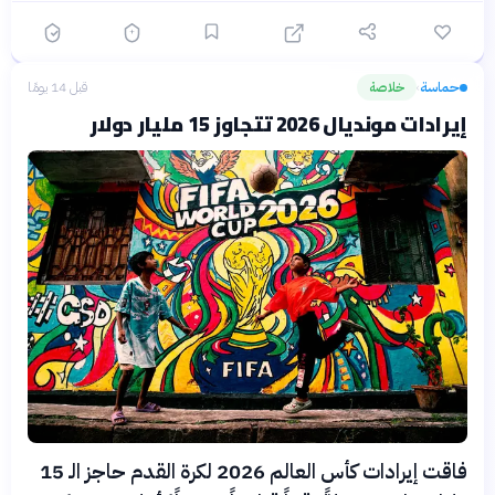
حماسة
خلاصة
قبل 14 يومًا
›
إيرادات مونديال 2026 تتجاوز 15 مليار دولار
فاقت إيرادات كأس العالم 2026 لكرة القدم حاجز الـ 15