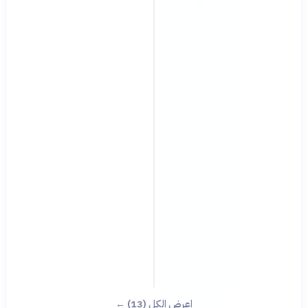
اعرض الكل (13) ←