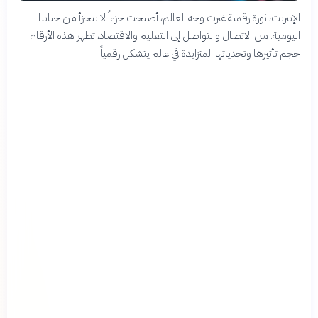
الإنترنت، ثورة رقمية غيرت وجه العالم، أصبحت جزءاً لا يتجزأ من حياتنا
اليومية. من الاتصال والتواصل إلى التعليم والاقتصاد، تظهر هذه الأرقام
حجم تأثيرها وتحدياتها المتزايدة في عالم يتشكل رقمياً.