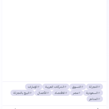
التجزئة
التسوق
الشركات العربية
الإمارات
السعودية
مصر
الاقتصاد
الأعمال
البيع بالتجزئة
المتاجر