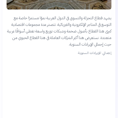
يشهد قطاع التجزئة والتسوق في الدول العربية نموًا مستمرًا خاصة مع
التوسع في المتاجر الإلكترونية والفيزيائية. تتصدر عدة مجموعات اقتصادية
كبرى هذا القطاع بأصول ضخمة وشبكات توزيع واسعة تغطي أسواقًا عربية
متعددة. نستعرض هنا أكبر الشركات العاملة في هذا القطاع الحيوي من
حيث إجمالي الإيرادات السنوية.
إجمالي الإيرادات السنوية