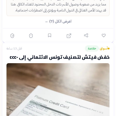
مما يزيد من صعوبة وصول الأسر ذات الدخل المحدود للغذاء الكافي. هذا
قد يهدد الأمن الغذائي في الدول النامية ويؤدي إلى اضطرابات اجتماعية.
اعرض الكل (7) ←
أسواق
خلاصة
قبل 13 ساعة
›
خفض فيتش لتصنيف تونس الائتماني إلى -ccc