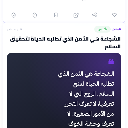
معنى
اقتباس
قبل ساعتين
›
الشجاعة هي الثمن الذي تطلبه الحياة لتحقيق
السلام
❝
الشجاعة هي الثمن الذي
تطلبه الحياة لمنح
السلام. الروح التي لا
تعرفها، لا تعرف التحرر
من الأمور الصغيرة: لا
تعرف وحشة الخوف