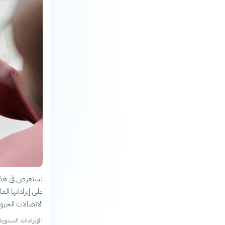
الاتصالات الحيو
الإيرادات السنوية