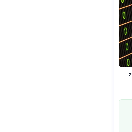
منذ بداية عام 2026