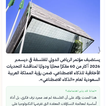
يستضيف مؤتمر الرياض الدولي للفلسفة في ديسمبر
2026 أكثر من 60 مفكرًا محليًا ودوليًا لمناقشة التحديات
الأخلاقية للذكاء الاصطناعي، ضمن رؤية المملكة العربية
السعودية لعام «الذكاء الاصطناعي».
لماذا قد يثير اهتمامك؟
●
هذا الحدث يؤكد على أن الفلسفة لم تعد مجرد ترف فكري، بل أداة
أساسية لمعالجة التساؤلات المعقدة التي تفرضها التكنولوجيا على