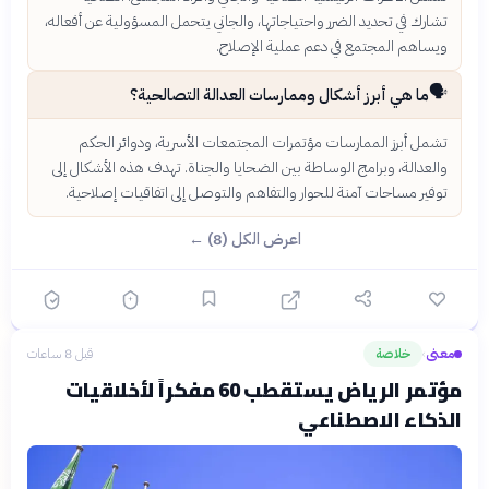
تشارك في تحديد الضرر واحتياجاتها، والجاني يتحمل المسؤولية عن أفعاله،
ويساهم المجتمع في دعم عملية الإصلاح.
🗣️
ما هي أبرز أشكال وممارسات العدالة التصالحية؟
تشمل أبرز الممارسات مؤتمرات المجتمعات الأسرية، ودوائر الحكم
والعدالة، وبرامج الوساطة بين الضحايا والجناة. تهدف هذه الأشكال إلى
توفير مساحات آمنة للحوار والتفاهم والتوصل إلى اتفاقيات إصلاحية.
اعرض الكل (8) ←
معنى
خلاصة
قبل 8 ساعات
›
مؤتمر الرياض يستقطب 60 مفكراً لأخلاقيات
الذكاء الاصطناعي