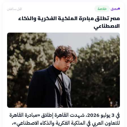
معنى
خلاصة
قبل ساعتين
›
مصر تطلق مبادرة الملكية الفكرية والذكاء
الاصطناعي
في 3 يوليو 2026، شهدت القاهرة إطلاق «مبادرة القاهرة
للتعاون العربي في الملكية الفكرية والذكاء الاصطناعي»،