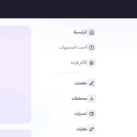
الرئيسية
أحدث المنشورات
الأكثر قراءة
خلاصات
مخططات
اختبارات
مقارنات