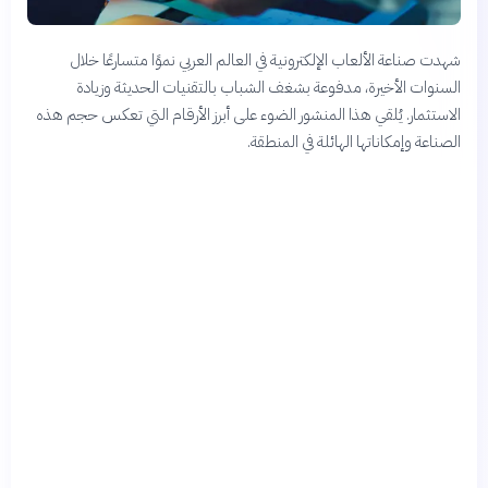
شهدت صناعة الألعاب الإلكترونية في العالم العربي نموًا متسارعًا خلال
السنوات الأخيرة، مدفوعة بشغف الشباب بالتقنيات الحديثة وزيادة
الاستثمار. يُلقي هذا المنشور الضوء على أبرز الأرقام التي تعكس حجم هذه
الصناعة وإمكاناتها الهائلة في المنطقة.