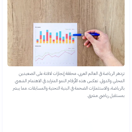
تزدهر الرياضة في العالم العربي، محققة إنجازات لافتة على الصعيدين
المحلي والدولي. تعكس هذه الأرقام النمو المتزايد في الاهتمام الشعبي
بالرياضة، والاستثمارات الضخمة في البنية التحتية والمسابقات، مما يبشر
بمستقبل رياضي مشرق.