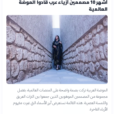
أشهر 10 مصممين أزياء عرب قادوا الموضة
العالمية
الموضة العربية تركت بصمة واضحة على المنصات العالمية، بفضل
مجموعة من المصممين الموهوبين الذين جمعوا بين التراث العريق
واللمسة العصرية. هذه القائمة تستعرض أبرز الأسماء التي غيرت مفهوم
الأزياء الفاخرة.