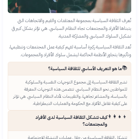
تُعرف الثقافة السياسية بمجموعة المعتقدات والقيم والاتجاهات التي
يتبناها الأفراد والمجتمعات تجاه النظام السياسي. هي تؤثر بشكل كبير في
تشكيل السلوك السياسي والمشاركة المدنية.
تُعد الثقافة السياسية ركيزة أساسية لفهم كيفية عمل المجتمعات وتنظيمها،
وتأثيرها يتجاوز الأنظمة الحاكمة ليشمل سلوك الأفراد والمجموعات.
📚
ما هو التعريف الأساسي للثقافة السياسية؟
تشير الثقافة السياسية إلى مجموع التوجهات النفسية والسلوكية
للمواطنين نحو النظام السياسي. تتضمن هذه التوجهات المعرفة
بالسياسة، والمشاعر تجاهها، والتقييمات لأداء النظام السياسي. هي تؤثر
على كيفية تفاعل الأفراد مع الحكومة والعمليات الديمقراطية.
👨‍👩‍👧‍👦
كيف تتشكل الثقافة السياسية لدى الأفراد
والمجتمعات؟
تتشكل الثقافة السياسية من خلال عمليات التنشئة الاجتماعية