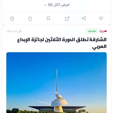
اعرض الكل (8) ←
مرايا
خلاصة
قبل 4 ساعات
›
الشارقة تطلق الدورة الثلاثين لجائزة الإبداع
العربي