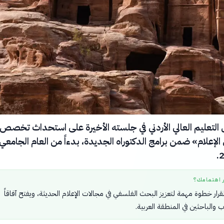
لتعليم العالي الأردني في جلسته الأخيرة على استحداث تخصص
الإعلام» ضمن برامج الدكتوراه الجديدة، بدءاً من العام الجامعي
ر اهتمامك؟
قرار خطوة مهمة لتعزيز البحث الفلسفي في مجالات الإعلام الحديثة، ويفتح آفاقاً
 والباحثين في المنطقة العربية.