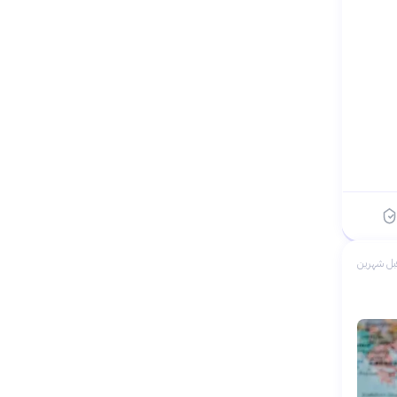
بل شهرين