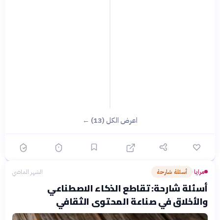
اعرض الكل (13) ←
مرايا
أسئلة شارحة
الشهر الماضي
›
أسئلة شارحة: تقاطع الذكاء الاصطناعي
والأخلاق في صناعة المحتوى الثقافي