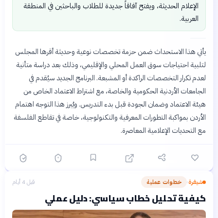
الإعلام الحديثة، ويفتح آفاقاً جديدة للطلاب والباحثين في المنطقة
العربية.
يأتي هذا الاستحداث ضمن حزمة تخصصات نوعية وحديثة أقرها المجلس
لتلبية احتياجات سوق العمل المحلي والإقليمي، وذلك بعد دراسة متأنية
لعدم تكرار التخصصات الراكدة أو المشبعة. البرنامج الجديد سيُقدم في
الجامعات الأردنية الحكومية والخاصة، مع اشتراط الاعتماد الخاص من
هيئة الاعتماد وضمان الجودة قبل بدء التدريس. ويُبرز هذا التوجه اهتمام
الأردن بمواكبة التطورات المعرفية والتكنولوجية، خاصة في تقاطع الفلسفة
مع التحديات الإعلامية المعاصرة.
شيفرة
خطوات عملية
قبل 4 أيام
›
كيفية تحليل خطاب سياسي: دليل عملي