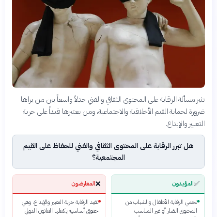
تثير مسألة الرقابة على المحتوى الثقافي والفني جدلاً واسعاً بين من يراها
ضرورة لحماية القيم الأخلاقية والاجتماعية، ومن يعتبرها قيداً على حرية
التعبير والإبداع.
هل تبرر الرقابة على المحتوى الثقافي والفني للحفاظ على القيم
المجتمعية؟
❌
✅
المؤيدون
المعارضون
تحمي الرقابة الأطفال والشباب من
تقيد الرقابة حرية التعبير والإبداع، وهي
المحتوى الضار أو غير المناسب
حقوق أساسية يكفلها القانون الدولي