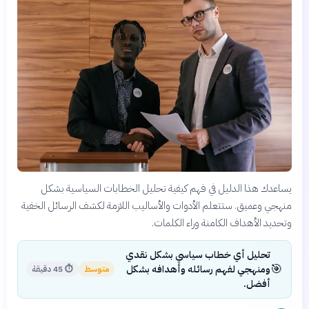
يساعدك هذا الدليل في فهم كيفية تحليل الخطابات السياسية بشكل
منهجي وعميق. ستتعلم الأدوات والأساليب اللازمة لكشف الرسائل الخفية
وتحديد الأهداف الكامنة وراء الكلمات.
تحليل أي خطاب سياسي بشكل نقدي
🎯
ومنهجي لفهم رسائله وأهدافه بشكل
متوسط
⏱
45 دقيقة
أفضل.