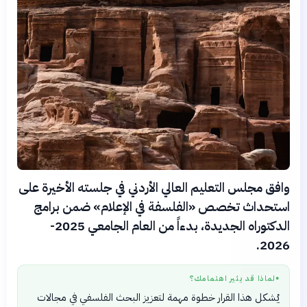
وافق مجلس التعليم العالي الأردني في جلسته الأخيرة على
استحداث تخصص «الفلسفة في الإعلام» ضمن برامج
الدكتوراه الجديدة، بدءاً من العام الجامعي 2025-
2026.
لماذا قد يثير اهتمامك؟
●
يُشكل هذا القرار خطوة مهمة لتعزيز البحث الفلسفي في مجالات