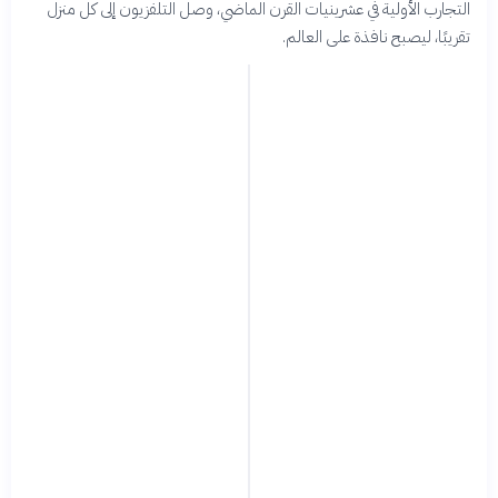
التجارب الأولية في عشرينيات القرن الماضي، وصل التلفزيون إلى كل منزل
تقريبًا، ليصبح نافذة على العالم.