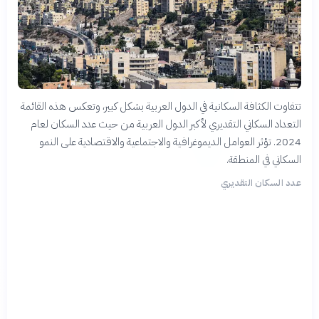
تتفاوت الكثافة السكانية في الدول العربية بشكل كبير، وتعكس هذه القائمة
التعداد السكاني التقديري لأكبر الدول العربية من حيث عدد السكان لعام
2024. تؤثر العوامل الديموغرافية والاجتماعية والاقتصادية على النمو
السكاني في المنطقة.
عدد السكان التقديري