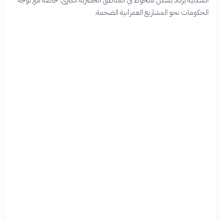
الحكومات نحو المشاريع العمرانية الضخمة.