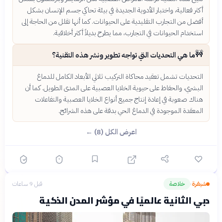
أكثر فعالية، واختبار الأدوية الجديدة في بيئة تحاكي جسم الإنسان بشكل
أفضل من التجارب التقليدية على الحيوانات. كما أنها تقلل من الحاجة إلى
استخدام الحيوانات في التجارب، مما يطرح بديلاً أكثر أخلاقية.
🚧
ما هي التحديات التي تواجه تطوير ونشر هذه التقنية؟
التحديات تشمل تعقيد محاكاة التركيب ثلاثي الأبعاد الكامل للدماغ
البشري، والحفاظ على حيوية الخلايا العصبية على المدى الطويل. كما أن
هناك صعوبة في إعادة إنتاج جميع أنواع الخلايا العصبية والتفاعلات
المعقدة الموجودة في الدماغ الحي بدقة على هذه الشرائح.
اعرض الكل (8) ←
شيفرة
خلاصة
قبل 9 ساعات
›
دبي الثانية عالميًا في مؤشر المدن الذكية