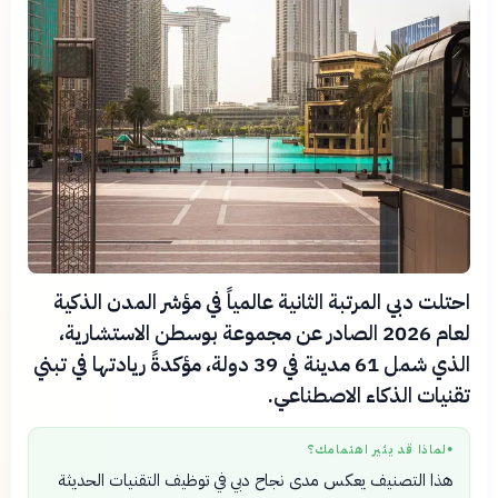
احتلت دبي المرتبة الثانية عالمياً في مؤشر المدن الذكية
لعام 2026 الصادر عن مجموعة بوسطن الاستشارية،
الذي شمل 61 مدينة في 39 دولة، مؤكدةً ريادتها في تبني
تقنيات الذكاء الاصطناعي.
لماذا قد يثير اهتمامك؟
●
هذا التصنيف يعكس مدى نجاح دبي في توظيف التقنيات الحديثة