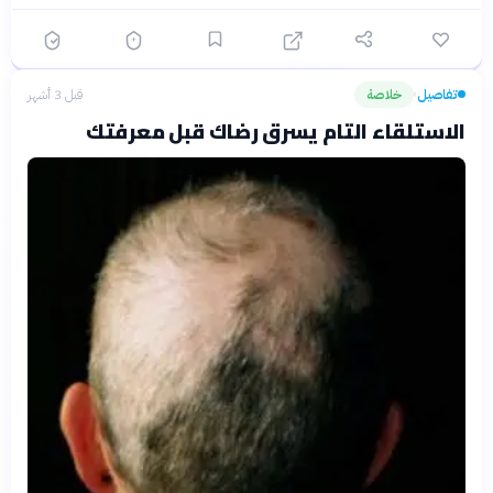
تفاصيل
خلاصة
قبل 3 أشهر
›
الاستلقاء التام يسرق رضاك قبل معرفتك