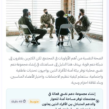
الصحة النفسية من أهم الأولويات في المجتمع، لكن الكثيرين يفتقرون إلى
شبكة دعم قوية. يهدف هذا الدليل إلى مساعدتك في إنشاء مجموعة دعم
نفسي محلية توفر بيئة آمنة للأفراد الذين يواجهون تحديات عاطفية
واجتماعية. ستتعلم كيفية تنظيم الاجتماعات، واختيار الأعضاء المناسبين،
وبناء ثقافة احترام وسرية.
إنشاء مجموعة دعم نفسي فعالة في
مجتمعك توفر مساحة آمنة للحوار
🎯
متوسط
⏱
45 دقيقة
والدعم المتبادل بين الأفراد الذين يعانون