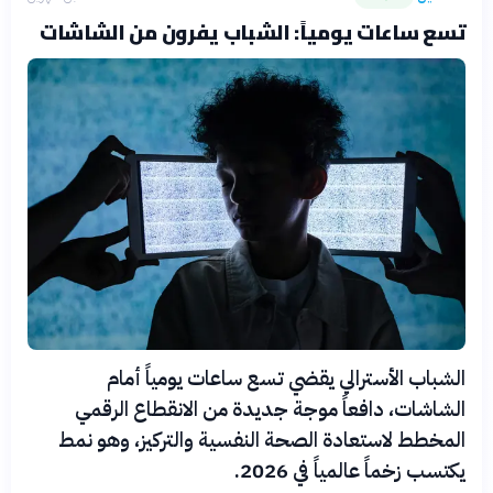
تسع ساعات يومياً: الشباب يفرون من الشاشات
الشباب الأسترالي يقضي تسع ساعات يومياً أمام
الشاشات، دافعاً موجة جديدة من الانقطاع الرقمي
المخطط لاستعادة الصحة النفسية والتركيز، وهو نمط
يكتسب زخماً عالمياً في 2026.