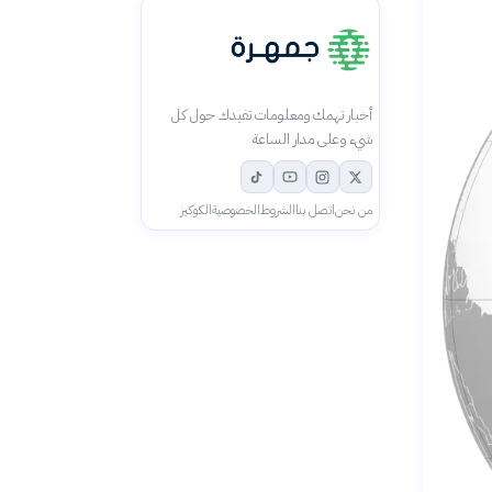
أخبار تهمك ومعلومات تفيدك حول كل
شيء وعلى مدار الساعة
من نحن
اتصل بنا
الشروط
الخصوصية
الكوكيز