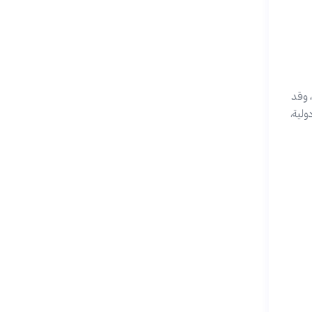
، وقد
ولية،