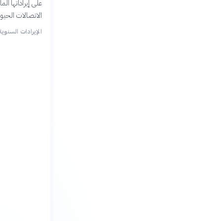
الاتصالات الحيو
الإيرادات السنوية