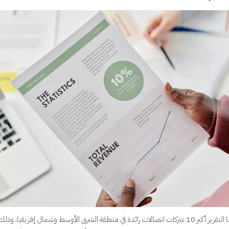
نستعرض في هذا التقرير أكبر 10 شركات اتصالات رائدة في منطقة الشرق الأوسط وشمال إفريقيا، وذلك