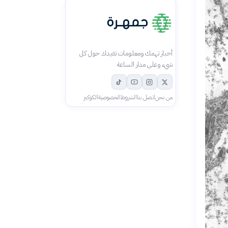
أخبار تهمك ومعلومات تفيدك حول كل
شيء وعلى مدار الساعة
من نحن
اتصل بنا
الشروط
الخصوصية
الكوكيز