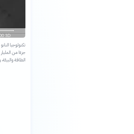
تكنولوجيا النان
جزءًا من المليار
الطاقة والبيئة، 