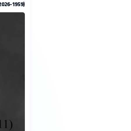
(1959-2026)