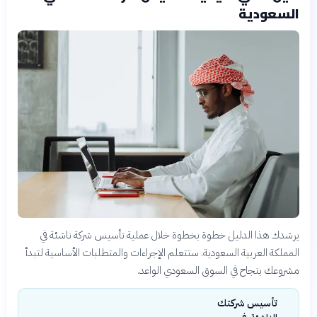
السعودية
يرشدك هذا الدليل خطوة بخطوة خلال عملية تأسيس شركة ناشئة في
المملكة العربية السعودية. ستتعلم الإجراءات والمتطلبات الأساسية لتبدأ
مشروعك بنجاح في السوق السعودي الواعد.
تأسيس شركتك