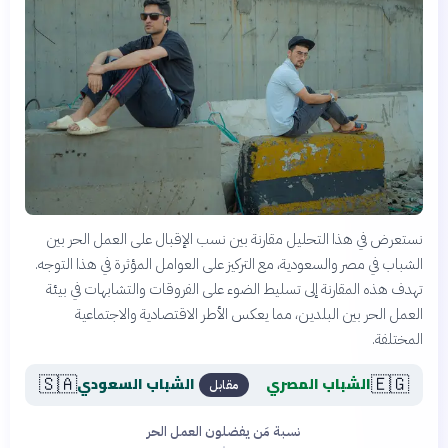
نستعرض في هذا التحليل مقارنة بين نسب الإقبال على العمل الحر بين
الشباب في مصر والسعودية، مع التركيز على العوامل المؤثرة في هذا التوجه.
تهدف هذه المقارنة إلى تسليط الضوء على الفروقات والتشابهات في بيئة
العمل الحر بين البلدين، مما يعكس الأطر الاقتصادية والاجتماعية
المختلفة.
🇸🇦
🇪🇬
الشباب المصري
الشباب السعودي
مقابل
نسبة مَن يفضلون العمل الحر