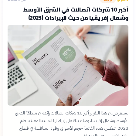
أكبر 10 شركات اتصالات في الشرق الأوسط
وشمال إفريقيا من حيث الإيرادات (2023)
نستعرض في هذا التقرير أكبر 10 شركات اتصالات رائدة في منطقة الشرق
الأوسط وشمال إفريقيا، وذلك بناءً على إيراداتها المالية المعلنة لعام
2023. تعكس هذه القائمة حجم الأسواق وقوة المنافسة في قطاع
الاتصالات الحيوي بالمنطقة.