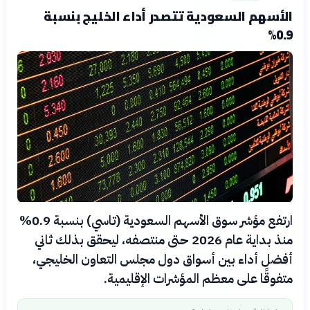
الأسهم السعودية تتصدر أداء الخليج بنسبة
0.9%
ارتفع مؤشر سوق الأسهم السعودية (تاسي) بنسبة 0.9%
منذ بداية عام 2026 حتى منتصفه، ليحقق بذلك ثاني
أفضل أداء بين أسواق دول مجلس التعاون الخليجي،
متفوقًا على معظم المؤشرات الإقليمية.