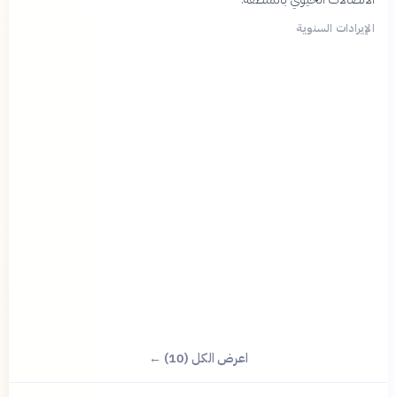
الإيرادات السنوية
اعرض الكل (10) ←