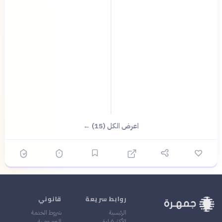
اعرض الكل (15) ←
روابط سريعة
قانوني
الرئيسية
شروط الخدمة
الأكثر قراءة
الخصوصية