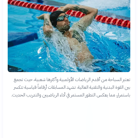
تعتبر السباحة من أقدم الرياضات الأولمبية وأكثرها شعبية، حيث تجمع
بين القوة البدنية والتقنية العالية. تشهد المسابقات أرقاماً قياسية تتكسر
باستمرار، مما يعكس التطور المستمر في أداء الرياضيين والتدريب الحديث.