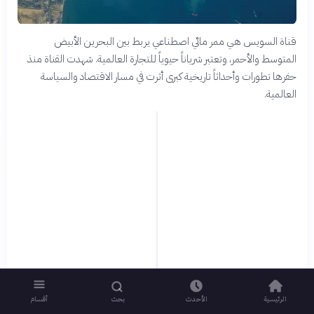
قناة السويس هي ممر مائي اصطناعي يربط بين البحرين الأبيض
المتوسط والأحمر، وتعتبر شرياناً حيوياً للتجارة العالمية. شهدت القناة منذ
حفرها تطورات وأحداثاً تاريخية كبرى أثرت في مسار الاقتصاد والسياسة
العالمية.
الرئيسية
الأحدث
بحث
أقسام