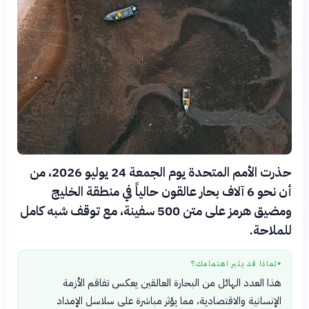
حذرت الأمم المتحدة يوم الجمعة 24 يوليو 2026، من
أن نحو 6 آلاف بحار عالقون حالياً في منطقة الخليج
ومضيق هرمز على متن 500 سفينة، مع توقف شبه كامل
للملاحة.
لماذا قد يثير اهتمامك؟
●
هذا العدد الهائل من البحارة العالقين يعكس تفاقم الأزمة
الإنسانية والاقتصادية، مما يؤثر مباشرة على سلاسل الإمداد