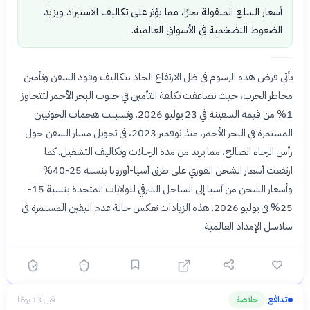
أسعار السلع المنقولة بحرًا، مما يؤثر على تكاليف الاستيراد ويزيد
الضغوط التضخمية في الأسواق العالمية.
يأتي فرض هذه الرسوم في ظل الارتفاع الحاد بتكاليف وقود السفن وتأمين
مخاطر الحرب، حيث تضاعفت تكلفة التأمين في جنوب البحر الأحمر لتتجاوز
1% من قيمة السفينة في 23 يوليو 2026. وتسببت هجمات الحوثيين
المستمرة في البحر الأحمر، منذ نوفمبر 2023، في تحويل مسار السفن حول
رأس الرجاء الصالح، مما يزيد من مدة الرحلات وتكاليف التشغيل. كما
ارتفعت أسعار الشحن الفوري على طرق آسيا-أوروبا بنسبة 25-40%
وأسعار الشحن من آسيا إلى الساحل الشرقي للولايات المتحدة بنسبة 15-
25% في يوليو 2026. هذه الزيادات تعكس حالة عدم اليقين المستمرة في
سلاسل الإمداد العالمية.
تدافع
خلاصة
قبل 13 يومًا
›