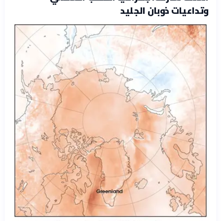
وتداعيات ذوبان الجليد