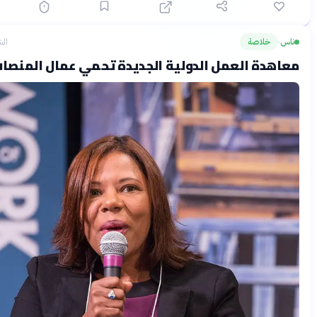
خلاصة
الشهر الماضي
ة العمل الدولية الجديدة تحمي عمال المنصات