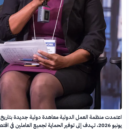
اعتمدت منظمة العمل الدولية معاهدة دولية جديدة بتاريخ 12
يونيو 2026، تهدف إلى توفير الحماية لجميع العاملين في اقتصاد