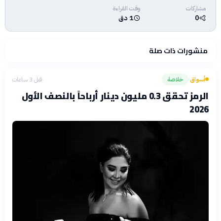
مشاركات
وقت القراءة
0
1 دق
منشورات ذات صلة
أسواق
خلاصة
قبل 3 ساعات
›
الرمز تحقق 0.3 مليون دينار أرباحاً بالنصف الأول
2026