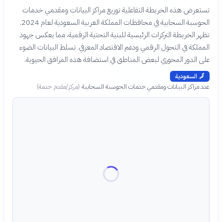
تستعرض هذه الخريطة التفاعلية توزيع مراكز البيانات ومقدمي خدمات
الحوسبة السحابية في محافظات المملكة العربية السعودية لعام 2024.
تظهر الخريطة التركزات الرئيسية للبنية التحتية الرقمية، مما يعكس جهود
المملكة في التحول الرقمي ودعم الاقتصاد المعرفي. تسلط البيانات الضوء
على الدور المحوري لبعض المناطق في استضافة هذه المرافق الحيوية.
🗾
السعودية
عدد مراكز البيانات ومقدمي خدمات الحوسبة السحابية
(
مركز/مقدم خدمة
)