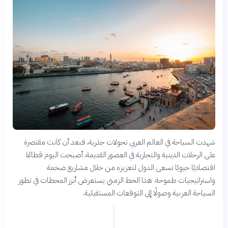
شهدت السياحة في العالم العربي تحولات جذرية، فبعد أن كانت مقتصرة
على الرحلات الدينية والتجارية في العصور القديمة، أصبحت اليوم قطاعًا
اقتصاديًا حيويًا تسعى الدول لتعزيزه من خلال مشاريع ضخمة
واستراتيجيات طموحة. هذا الخط الزمني يستعرض أبرز المحطات في تطور
السياحة العربية وصولًا إلى التوقعات المستقبلية.