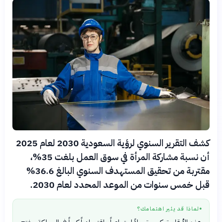
كشف التقرير السنوي لرؤية السعودية 2030 لعام 2025
أن نسبة مشاركة المرأة في سوق العمل بلغت 35%،
مقتربة من تحقيق المستهدف السنوي البالغ 36.6%
قبل خمس سنوات من الموعد المحدد لعام 2030.
لماذا قد يثير اهتمامك؟
●