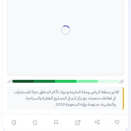
أقل
أكثر
تبرز منطقة الرياض ومكة المكرمة وتبوك كأكثر المناطق جذبًا للاستثمارات
💡
في قطاعات متعددة، مع تركز كبير في المشاريع العقارية والسياحية
والترفيهية، مدعومة برؤية السعودية 2030.