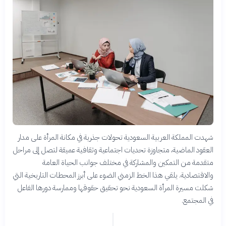
شهدت المملكة العربية السعودية تحولات جذرية في مكانة المرأة على مدار
العقود الماضية، متجاوزة تحديات اجتماعية وثقافية عميقة لتصل إلى مراحل
متقدمة من التمكين والمشاركة في مختلف جوانب الحياة العامة
والاقتصادية. يلقي هذا الخط الزمني الضوء على أبرز المحطات التاريخية التي
شكلت مسيرة المرأة السعودية نحو تحقيق حقوقها وممارسة دورها الفاعل
في المجتمع.