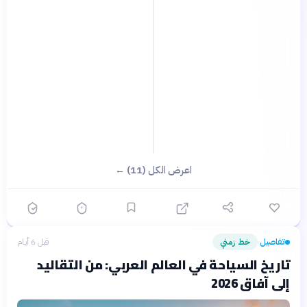
اعرض الكل (11) ←
تفاصيل
خط زمني
قبل 6 أيام
›
تاريخ السياحة في العالم العربي: من التقاليد
إلى آفاق 2026