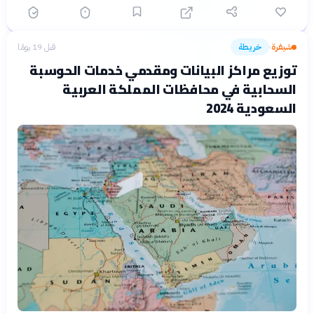
شيفرة
خريطة
قبل 19 يومًا
›
توزيع مراكز البيانات ومقدمي خدمات الحوسبة
السحابية في محافظات المملكة العربية
السعودية 2024