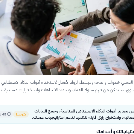
 العملي خطوات واضحة ومبسطة لرواد الأعمال لاستخدام أدوات الذكاء الاصطناعي ف
سوق. ستتمكن من فهم سلوك العملاء وتحديد الاتجاهات واتخاذ قرارات مستنيرة لن
 تحديد أدوات الذكاء الاصطناعي المناسبة، وجمع البيانات
متوسط
⏱
45 دقيقة
فعالية، واستخراج رؤى قابلة للتنفيذ لدعم استراتيجيات عملك.
حتياجاتك وأهدافك