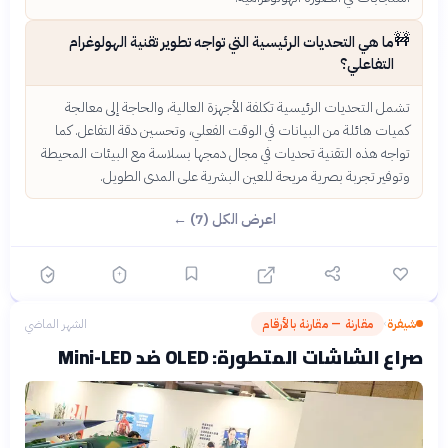
🚧
ما هي التحديات الرئيسية التي تواجه تطوير تقنية الهولوغرام
التفاعلي؟
تشمل التحديات الرئيسية تكلفة الأجهزة العالية، والحاجة إلى معالجة
كميات هائلة من البيانات في الوقت الفعلي، وتحسين دقة التفاعل. كما
تواجه هذه التقنية تحديات في مجال دمجها بسلاسة مع البيئات المحيطة
وتوفير تجربة بصرية مريحة للعين البشرية على المدى الطويل.
اعرض الكل (7) ←
شيفرة
مقارنة — مقارنة بالأرقام
الشهر الماضي
›
صراع الشاشات المتطورة: OLED ضد Mini-LED