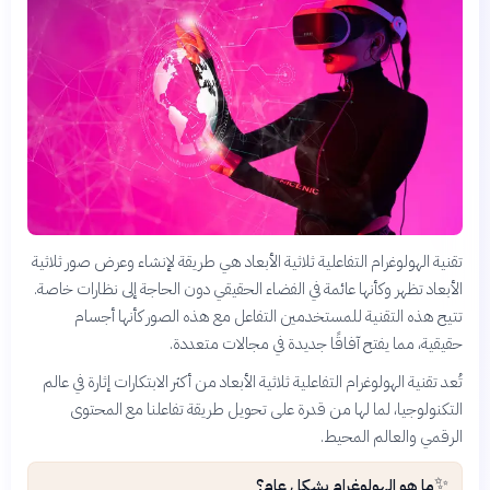
تقنية الهولوغرام التفاعلية ثلاثية الأبعاد هي طريقة لإنشاء وعرض صور ثلاثية
الأبعاد تظهر وكأنها عائمة في الفضاء الحقيقي دون الحاجة إلى نظارات خاصة.
تتيح هذه التقنية للمستخدمين التفاعل مع هذه الصور كأنها أجسام
حقيقية، مما يفتح آفاقًا جديدة في مجالات متعددة.
تُعد تقنية الهولوغرام التفاعلية ثلاثية الأبعاد من أكثر الابتكارات إثارة في عالم
التكنولوجيا، لما لها من قدرة على تحويل طريقة تفاعلنا مع المحتوى
الرقمي والعالم المحيط.
✨
ما هو الهولوغرام بشكل عام؟