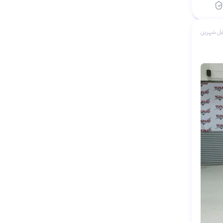
بل شهرين