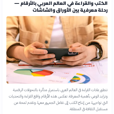
الكتب والقراءة في العالم العربي بالأرقام —
رحلة معرفية بين الأوراق والشاشات
تتطور عادات القراءة في العالم العربي باستمرار، متأثرة بالتحولات الرقمية
وتزايد الوعي بأهمية المعرفة. تعكس هذه الأرقام واقع القراءة والتحديات
التي تواجهها، من إنتاج الكتب إلى تفاعل الجمهور معها، وتقدم لمحة عن
مستقبل الثقافة في المنطقة.