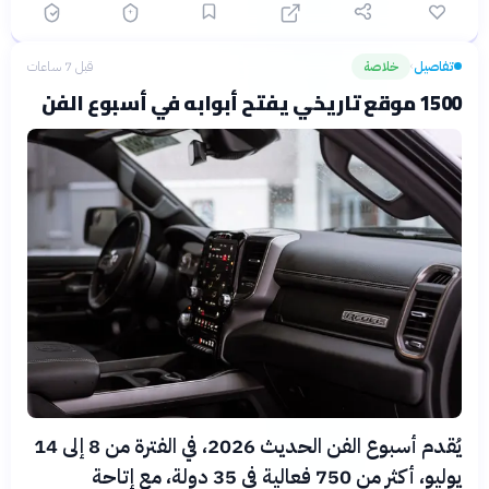
تفاصيل
خلاصة
قبل 7 ساعات
›
1500 موقع تاريخي يفتح أبوابه في أسبوع الفن
يُقدم أسبوع الفن الحديث 2026، في الفترة من 8 إلى 14
يوليو، أكثر من 750 فعالية في 35 دولة، مع إتاحة