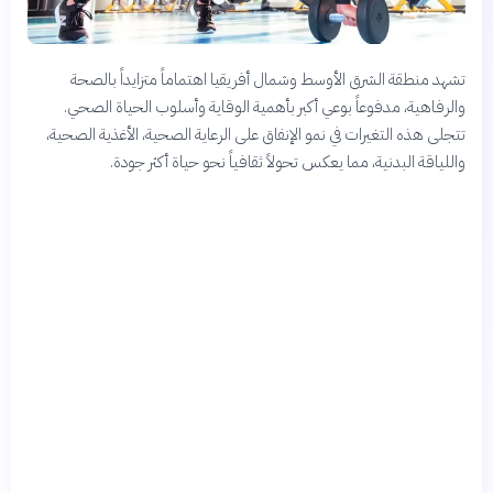
تشهد منطقة الشرق الأوسط وشمال أفريقيا اهتماماً متزايداً بالصحة
والرفاهية، مدفوعاً بوعي أكبر بأهمية الوقاية وأسلوب الحياة الصحي.
تتجلى هذه التغيرات في نمو الإنفاق على الرعاية الصحية، الأغذية الصحية،
واللياقة البدنية، مما يعكس تحولاً ثقافياً نحو حياة أكثر جودة.