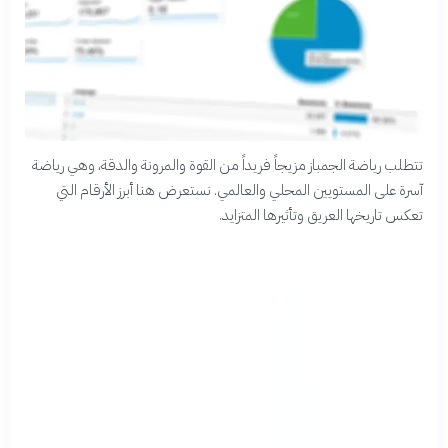
تتطلب رياضة الجمباز مزيجاً فريداً من القوة والمرونة والدقة، وهي رياضة
آسرة على المستويين المحلي والعالمي. نستعرض هنا أبرز الأرقام التي
تعكس تاريخها العريق وتأثيرها المتزايد.