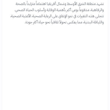
تشهد منطقة الشرق الأوسط وشمال أفريقيا اهتماماً متزايداً بالصحة
والرفاهية، مدفوعاً بوعي أكبر بأهمية الوقاية وأسلوب الحياة الصحي.
تتجلى هذه التغيرات في نمو الإنفاق على الرعاية الصحية، الأغذية الصحية،
واللياقة البدنية، مما يعكس تحولاً ثقافياً نحو حياة أكثر جودة.