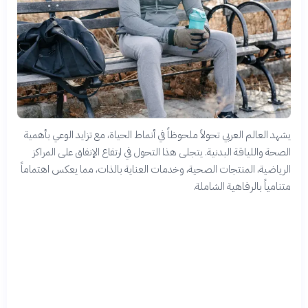
يشهد العالم العربي تحولاً ملحوظاً في أنماط الحياة، مع تزايد الوعي بأهمية
الصحة واللياقة البدنية. يتجلى هذا التحول في ارتفاع الإنفاق على المراكز
الرياضية، المنتجات الصحية، وخدمات العناية بالذات، مما يعكس اهتماماً
متنامياً بالرفاهية الشاملة.