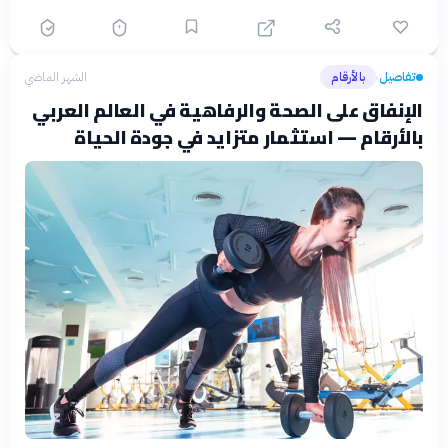
تفاصيل
بالأرقام
الشهر الماضي
›
الإنفاق على الصحة والرفاهية في العالم العربي
بالأرقام — استثمار متزايد في جودة الحياة