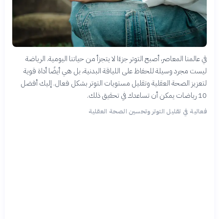
في عالمنا المعاصر، أصبح التوتر جزءًا لا يتجزأ من حياتنا اليومية. الرياضة
ليست مجرد وسيلة للحفاظ على اللياقة البدنية، بل هي أيضًا أداة قوية
لتعزيز الصحة العقلية وتقليل مستويات التوتر بشكل فعال. إليك أفضل
10 رياضات يمكن أن تساعدك في تحقيق ذلك.
فعالية في تقليل التوتر وتحسين الصحة العقلية