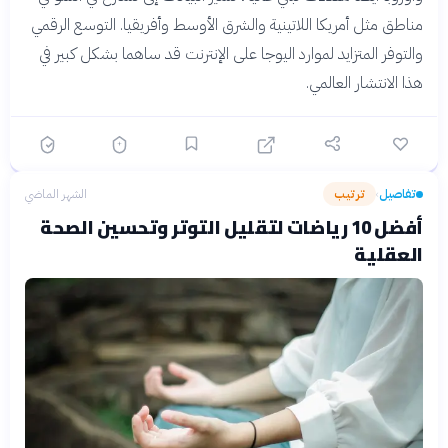
مناطق مثل أمريكا اللاتينية والشرق الأوسط وأفريقيا. التوسع الرقمي
والتوفر المتزايد لموارد اليوجا على الإنترنت قد ساهما بشكل كبير في
هذا الانتشار العالمي.
تفاصيل
ترتيب
الشهر الماضي
›
أفضل 10 رياضات لتقليل التوتر وتحسين الصحة
العقلية