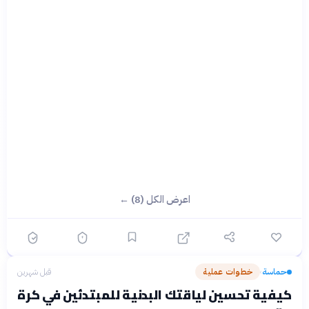
اعرض الكل (8) ←
حماسة
خطوات عملية
قبل شهرين
›
كيفية تحسين لياقتك البدنية للمبتدئين في كرة