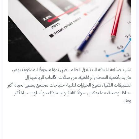
تشهد صناعة اللياقة البدنية في العالم العربي نموًا ملحوظًا، مدفوعة بوعي
متزايد بأهمية الصحة والرفاهية. من صالات الألعاب الرياضية إلى
التطبيقات الذكية، تتنوع الخيارات لتلبية احتياجات مجتمع يسعى لحياة أكثر
نشاطًا وصحة، مما يعكس تحولًا ثقافيًا واجتماعيًا نحو أسلوب حياة أكثر
وعيًا.