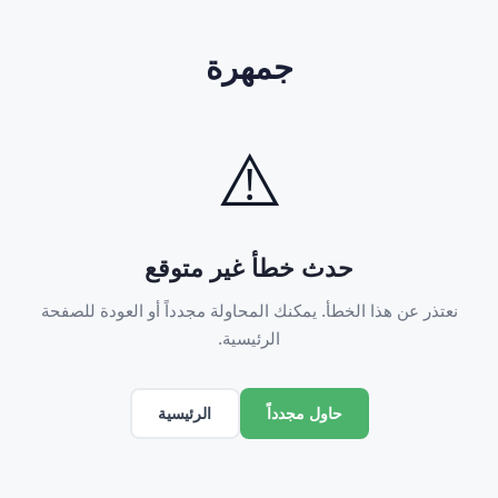
جمهرة
⚠️
حدث خطأ غير متوقع
نعتذر عن هذا الخطأ. يمكنك المحاولة مجدداً أو العودة للصفحة
الرئيسية.
الرئيسية
حاول مجدداً