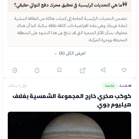
🚧
ما هي التحديات الرئيسية في تحقيق محرك دفع التوائي حقيقي؟
تتضمن التحديات الرئيسية الحاجة إلى كميات هائلة من الطاقة السلبية
(مادة غريبة)، وهي مادة افتراضية ذات كثافة طاقة سالبة. كما أن هناك
مخاوف بشأن الآثار المدمرة التي قد تنتج عن هذا التشوه على المنطقة
المحيطة ووجهة المركبة.
اعرض الكل (8) ←
دهشة
خلاصة
قبل 3 ساعات
›
كوكب صخري خارج المجموعة الشمسية بغلاف
هيليوم جوي