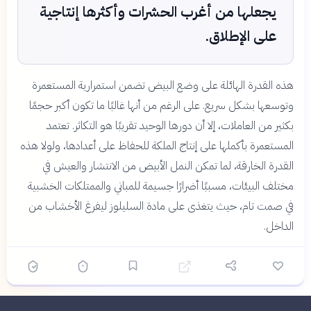
يجعلها من أغرب الحشرات وأكثرها إنتاجية
على الإطلاق.
هذه القدرة الهائلة على وضع البيض تضمن استمرارية المستعمرة
وتوسعها بشكل سريع. على الرغم من أنها غالبًا ما تكون أكبر حجمًا
بكثير من العاملات، إلا أن دورها الوحيد تقريبًا هو التكاثر. تعتمد
المستعمرة بأكملها على إنتاج الملكة للحفاظ على أعدادها، ولولا هذه
القدرة الخارقة، لما تمكن النمل الأبيض من الانتشار والعيش في
مختلف البيئات، مسببًا أضرارًا جسيمة للمباني والممتلكات الخشبية
في صمت تام، حيث يتغذى على مادة السليلوز ليفرغ الأخشاب من
الداخل.