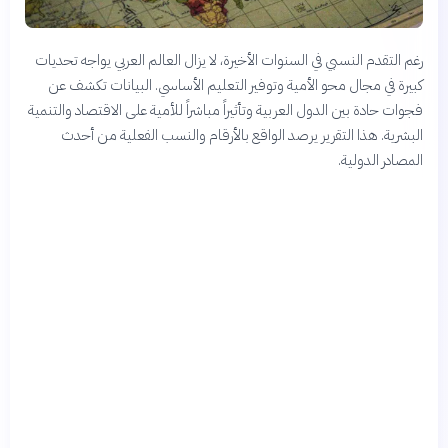
رغم التقدم النسبي في السنوات الأخيرة، لا يزال العالم العربي يواجه تحديات
كبيرة في مجال محو الأمية وتوفير التعليم الأساسي. البيانات تكشف عن
فجوات حادة بين الدول العربية وتأثيراً مباشراً للأمية على الاقتصاد والتنمية
البشرية. هذا التقرير يرصد الواقع بالأرقام والنسب الفعلية من أحدث
المصادر الدولية.