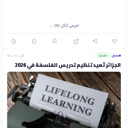
اعرض الكل (9) ←
معنى
خلاصة
قبل 12 ساعة
›
الجزائر تُعيد تنظيم تدريس الفلسفة في 2026