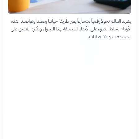
يشهد العالم تحولاً رقمياً متسارعاً يغير طريقة حياتنا وعملنا وتواصلنا. هذه
الأرقام تسلط الضوء على الأبعاد المختلفة لهذا التحول وتأثيره العميق على
المجتمعات والاقتصادات.