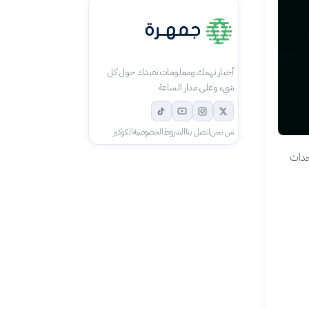
أخبار تهمك ومعلومات تفيدك حول كل
شيء وعلى مدار الساعة
من نحن
اتصل بنا
الشروط
الخصوصية
الكوكيز
واحدة من أبرز الأحداث