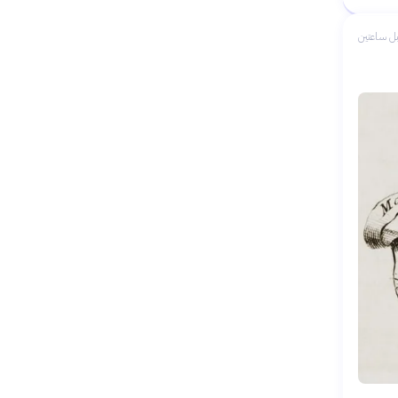
ل ساعتين