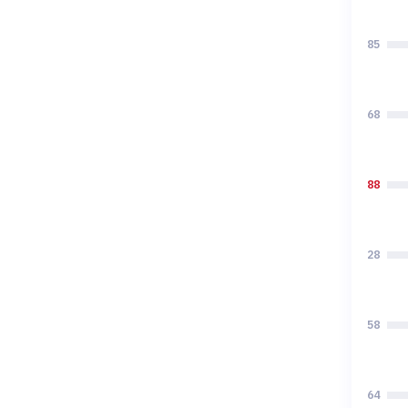
85
68
88
28
58
64