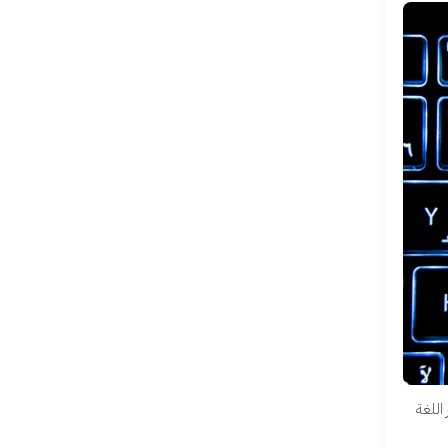
اللغة