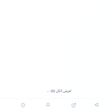
اعرض الكل (8) ←