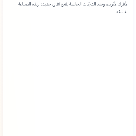
الأفراد الأثرياء، وتعد الشركات الخاصة بفتح آفاق جديدة لهذه الصناعة
الناشئة.