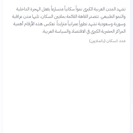
تشهد المدن العربية الكبرى نمواً سكانياً متسارعاً بفعل الهجرة الداخلية
والنمو الطبيعي. تتصدر القاهة القائمة بملايين السكان، تليها مدن عراقية
وسورية وسعودية تشهد تطوراً عمرانياً متزايداً. تعكس هذه الأرقام أهمية
المراكز الحضرية الكبرى في الاقتصاد والسياسة العربية.
عدد السكان (بالملايين)