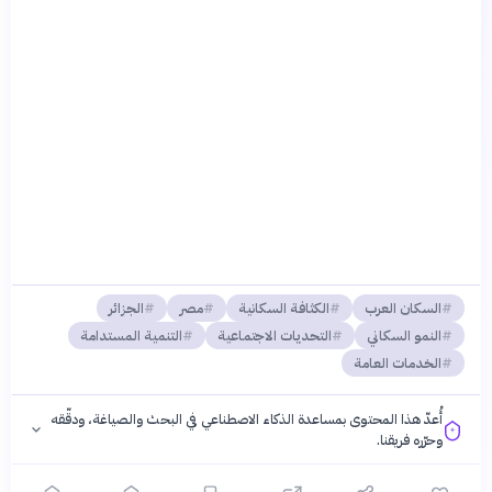
السكان العرب
الكثافة السكانية
مصر
الجزائر
النمو السكاني
التحديات الاجتماعية
التنمية المستدامة
الخدمات العامة
أُعدّ هذا المحتوى بمساعدة الذكاء الاصطناعي في البحث والصياغة، ودقّقه
وحرّره فريقنا.