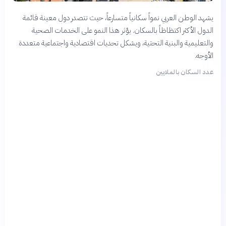
يشهد الوطن العربي نمواً سكانياً متسارعاً، حيث تتصدر دول معينة قائمة
الدول الأكثر اكتظاظاً بالسكان. يؤثر هذا النمو على الخدمات الصحية
والتعليمية والبنية التحتية، ويشكل تحديات اقتصادية واجتماعية متعددة
الأوجه.
عدد السكان بالملايين