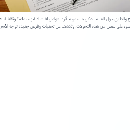
واج والطلاق حول العالم بشكل مستمر، متأثرة بعوامل اقتصادية واجتماعية وثقافية. ه
لضوء على بعض من هذه التحولات، وتكشف عن تحديات وفرص جديدة تواجه الأسر