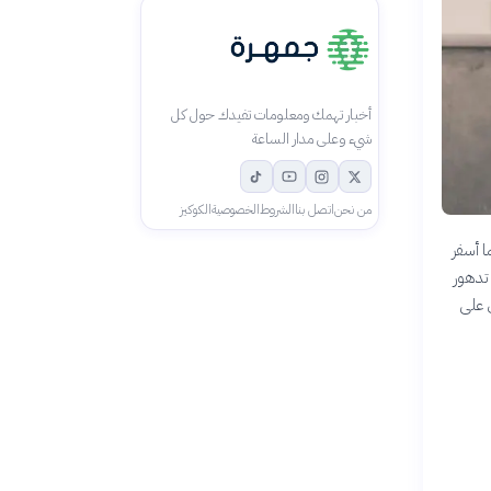
أخبار تهمك ومعلومات تفيدك حول كل
شيء وعلى مدار الساعة
من نحن
اتصل بنا
الشروط
الخصوصية
الكوكيز
ا أسفر
 تدهور
 على