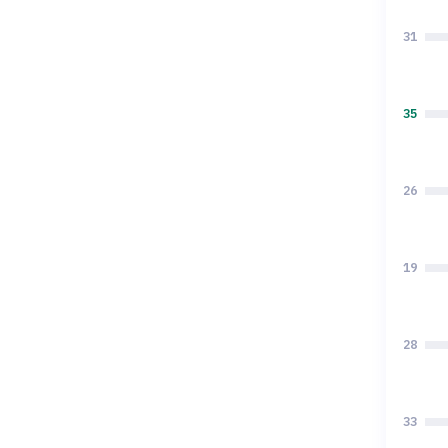
31
35
26
19
28
33