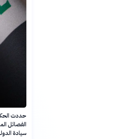
الفصائل المس
سيادة الدولة