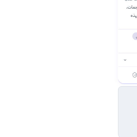
جمات،
هذه