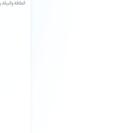
الطاقة والبيئة، 