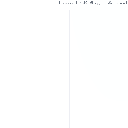
واعدة بمستقبل مليء بالابتكارات التي تغير حياتنا.