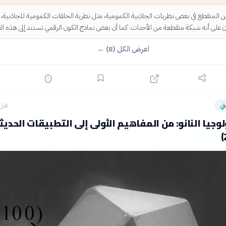
من المتقطع في بعض نظريات الجاذبية الكمومية، مثل نظرية الحلقات الكمومية للجاذبية،
كان على أنه شبكة متقطعة من الأحداث. كما أن بعض نماذج الكون الرقمي تستند إلى هذه الف
اعرض الكل (8) ←
ي
قبل 7 ساع
لوجيا النانو: من المفاهيم الأولى إلى التطبيقات الحديث