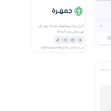
أخبار تهمك ومعلومات تفيدك حول كل
شيء وعلى مدار الساعة
من نحن
اتصل بنا
الشروط
الخصوصية
الكوكيز
ات