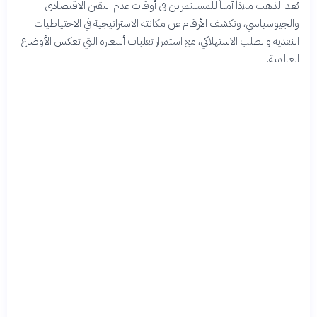
يُعد الذهب ملاذاً آمناً للمستثمرين في أوقات عدم اليقين الاقتصادي
والجيوسياسي، وتكشف الأرقام عن مكانته الاستراتيجية في الاحتياطيات
النقدية والطلب الاستهلاكي، مع استمرار تقلبات أسعاره التي تعكس الأوضاع
العالمية.