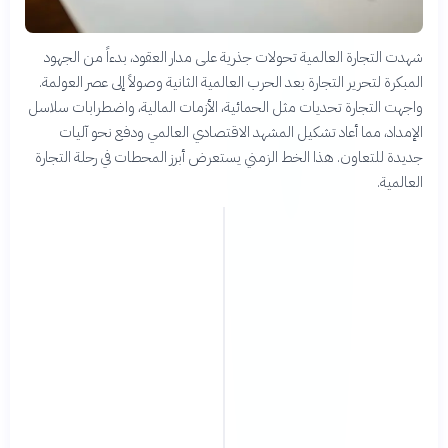
شهدت التجارة العالمية تحولات جذرية على مدار العقود، بدءاً من الجهود
المبكرة لتحرير التجارة بعد الحرب العالمية الثانية وصولاً إلى عصر العولمة.
واجهت التجارة تحديات مثل الحمائية، الأزمات المالية، واضطرابات سلاسل
الإمداد، مما أعاد تشكيل المشهد الاقتصادي العالمي ودفع نحو آليات
جديدة للتعاون. هذا الخط الزمني يستعرض أبرز المحطات في رحلة التجارة
العالمية.